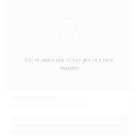
Por el momento no hay perfiles para
mostrar