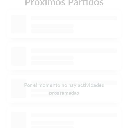
Próximos Partidos
Por el momento no hay actividades
programadas