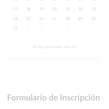
17
18
19
20
21
22
23
24
25
26
27
28
29
30
31
1
2
3
4
5
6
No hay actividades este día
Formulario de Inscripción