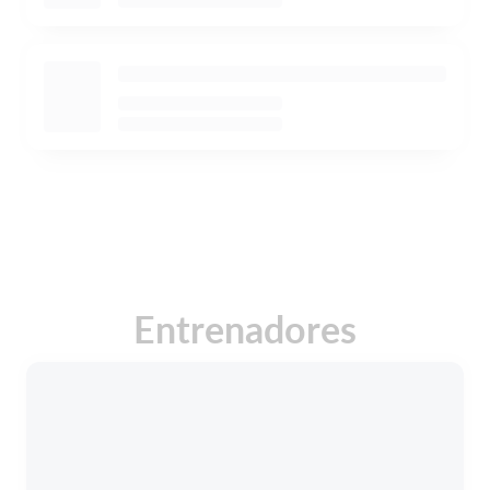
Entrenadores