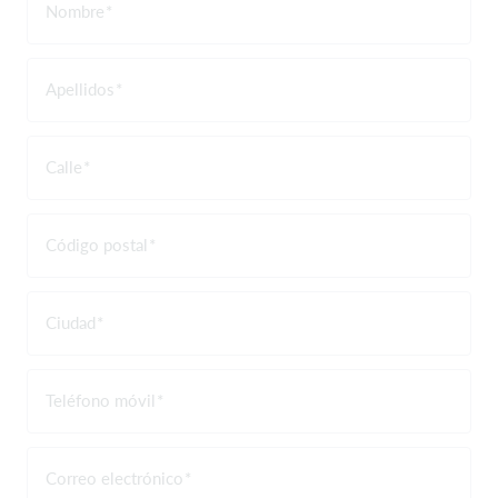
Nombre
Apellidos
Calle
Código postal
Ciudad
Teléfono móvil
Correo electrónico