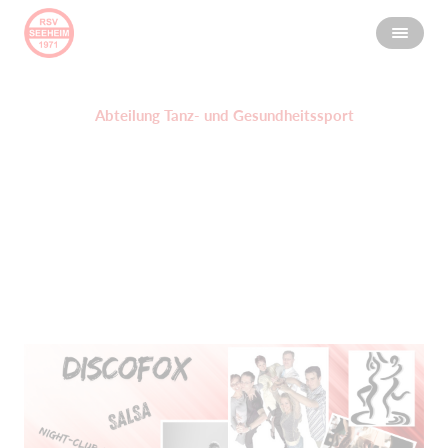
Abteilung Tanz- und Gesundheitssport