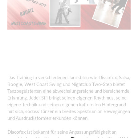
Das Training in verschiedenen Tanzstilen wie Discofox, Salsa,
Boogie, West Coast Swing und Nightclub Two-Step bietet
Tanzbegeisterten eine abwechslungsreiche und bereichernde
Erfahrung. Jeder Stil bringt seinen eigenen Rhythmus, seine
eigene Technik und seinen eigenen kulturellen Hintergrund
mit sich, sodass Tänzer ein breites Spektrum an Bewegungen
und Ausdrucksformen erkunden können.
Discofox
ist bekannt für seine Anpassungsfähigkeit an