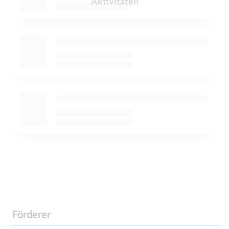
Aktivitäten
Förderer