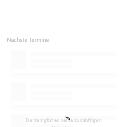
Nächste Termine
Derzeit gibt es keine zukünftigen