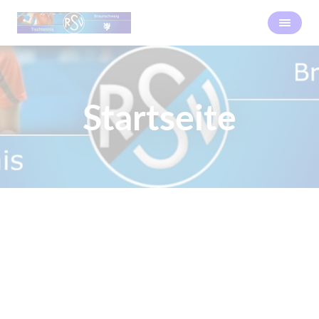
Startseite