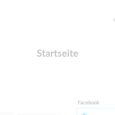
S
Startseite
Facebook