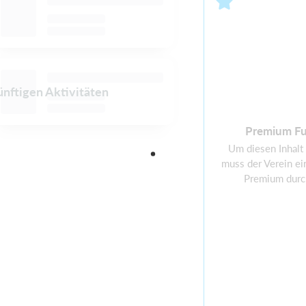
ünftigen Aktivitäten
Premium Fu
Um diesen Inhalt
muss der Verein ei
Premium durc