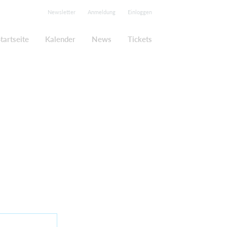
Newsletter
Anmeldung
Einloggen
tartseite
Kalender
News
Tickets