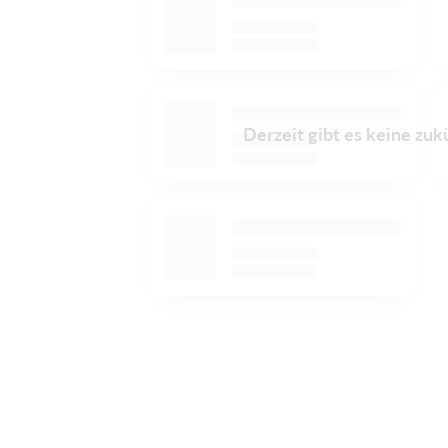
Derzeit gibt es keine zuk