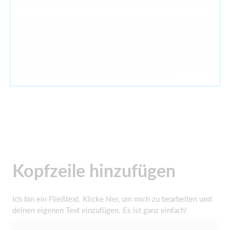
Kopfzeile hinzufügen
Ich bin ein Fließtext. Klicke hier, um mich zu bearbeiten und
deinen eigenen Text einzufügen. Es ist ganz einfach!