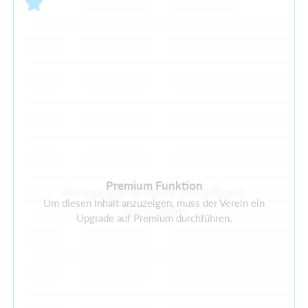
Premium Funktion
Derzeit gibt es keine zukünftigen
Um diesen Inhalt anzuzeigen, muss der Verein ein
Aktivitäten
Upgrade auf Premium durchführen.