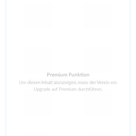
Premium Funktion
Derzeit gibt es keine Sponsoren
Um diesen Inhalt anzuzeigen, muss der Verein ein
Upgrade auf Premium durchführen.