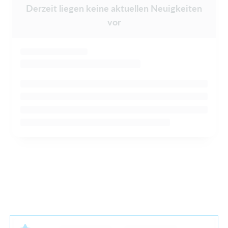
Derzeit liegen keine aktuellen Neuigkeiten
vor