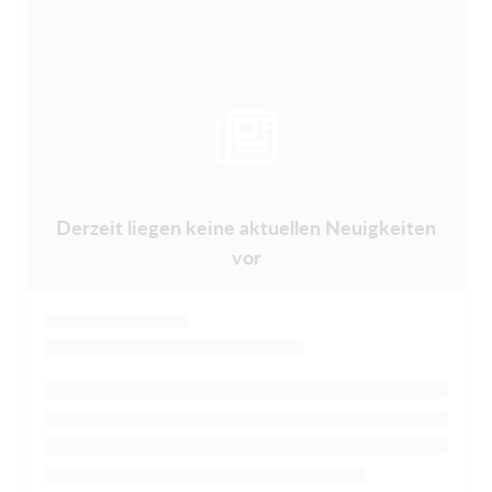
Derzeit liegen keine aktuellen Neuigkeiten
vor