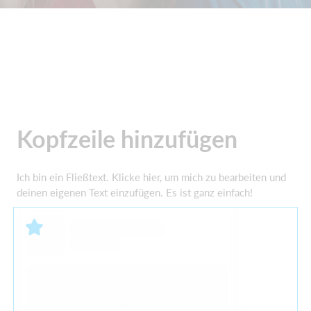
Kopfzeile hinzufügen
Ich bin ein Fließtext. Klicke hier, um mich zu bearbeiten und
deinen eigenen Text einzufügen. Es ist ganz einfach!