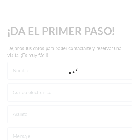
¡DA EL PRIMER PASO!
Déjanos tus datos para poder contactarte y reservar una
visita. ¡Es muy fácil!
Nombre
Correo electrónico
Asunto
Mensaje