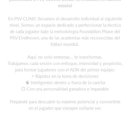
misión!
En PSV CLINIC llevamos el desarrollo individual al siguiente
nivel. Somos un espacio dedicado a perfeccionar la técnica
de cada jugador bajo la metodología Foundation Phase del
PSV Eindhoven, una de las academias más reconocidas del
fútbol mundial.
Aquí, no solo entrenas… te transformas.
Trabajamos cada sesión con enfoque, intensidad y propósito,
para formar jugadores con el ADN del primer equipo:
⚡️ Rápidos en la toma de decisiones
🧠 Inteligentes dentro y fuera de la cancha
💥 Con una personalidad ganadora e imparable
Prepárate para descubrir tu máximo potencial y convertirte
en el jugador que siempre soñaste ser.