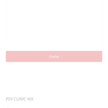
Enviar
PSV CLINIC MX