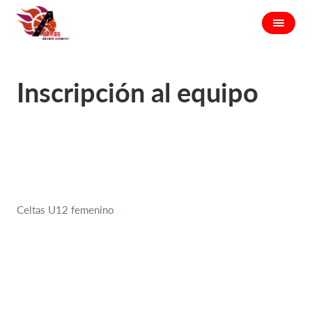
Inscripción al equipo
Celtas U12 femenino