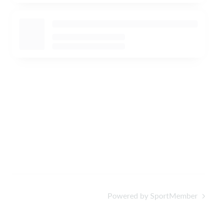
Powered by SportMember