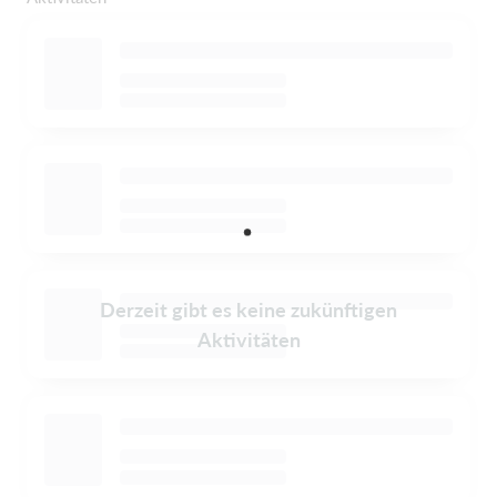
Derzeit gibt es keine zukünftigen
Aktivitäten