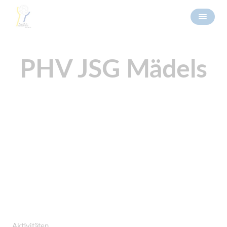
PHV JSG Mädels
Aktivitäten