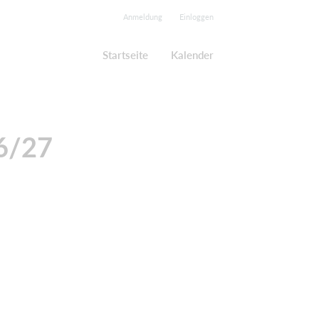
Anmeldung
Einloggen
Startseite
Kalender
6/27