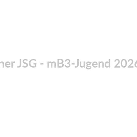
ner JSG - mB3-Jugend 202