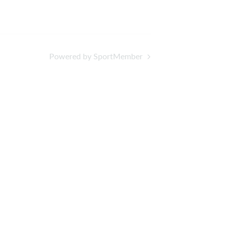
Powered by SportMember