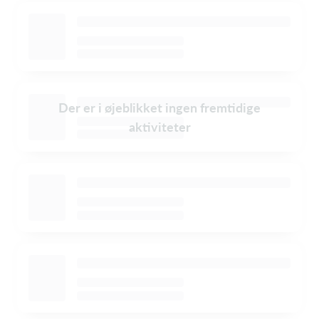
Der er i øjeblikket ingen fremtidige
aktiviteter