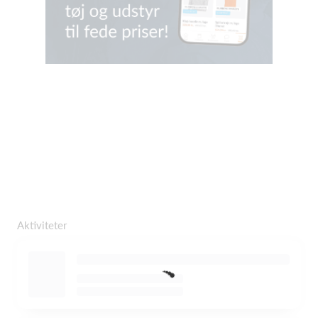
Aktiviteter