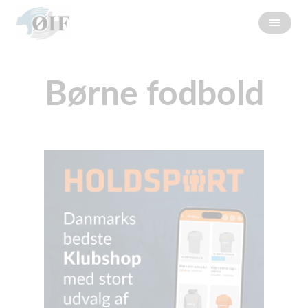
Børne fodbold