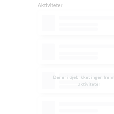
Aktiviteter
Der er i øjeblikket ingen frem
aktiviteter