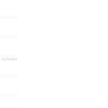
le nyheder