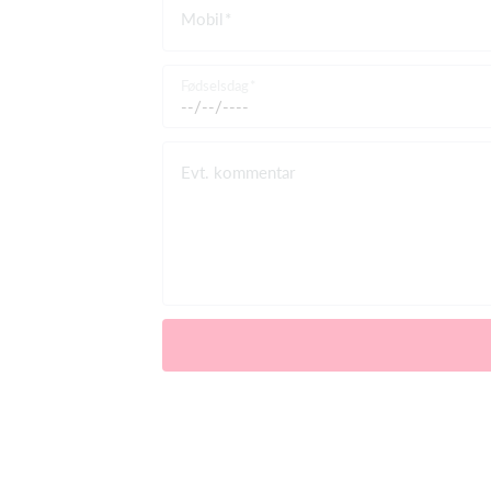
Mobil
Fødselsdag
Evt. kommentar