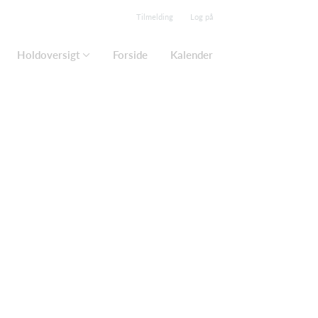
Tilmelding
Log på
Holdoversigt
Forside
Kalender