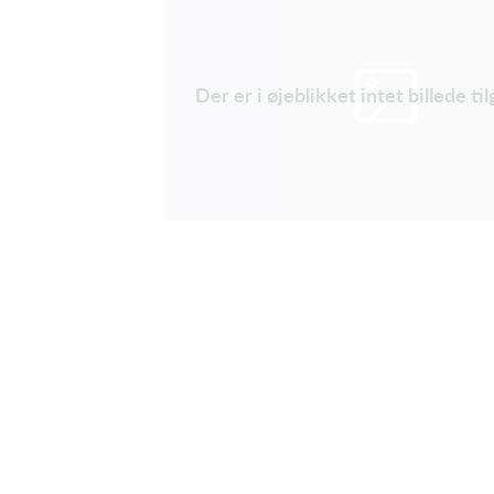
Der er i øjeblikket intet billede t