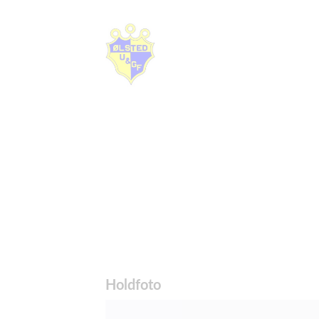
Holdfoto