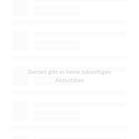
Derzeit gibt es keine zukünftigen
Aktivitäten