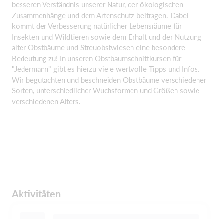
besseren Verständnis unserer Natur, der ökologischen
Zusammenhänge und dem Artenschutz beitragen. Dabei
kommt der Verbesserung natürlicher Lebensräume für
Insekten und Wildtieren sowie dem Erhalt und der Nutzung
alter Obstbäume und Streuobstwiesen eine besondere
Bedeutung zu! In unseren Obstbaumschnittkursen für
"Jedermann" gibt es hierzu viele wertvolle Tipps und Infos.
Wir begutachten und beschneiden Obstbäume verschiedener
Sorten, unterschiedlicher Wuchsformen und Größen sowie
verschiedenen Alters.
Aktivitäten