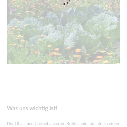
Was uns wichtig ist!
Der Obst- und Gartenbauverein Breitscheid möchte zu einem