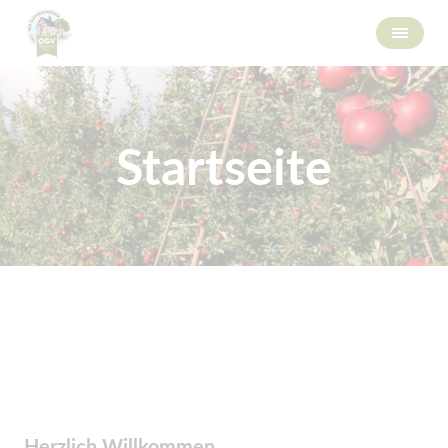
Startseite
Herzlich Willkommen