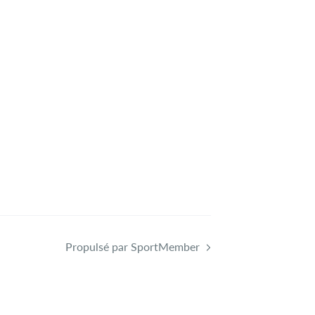
Propulsé par SportMember