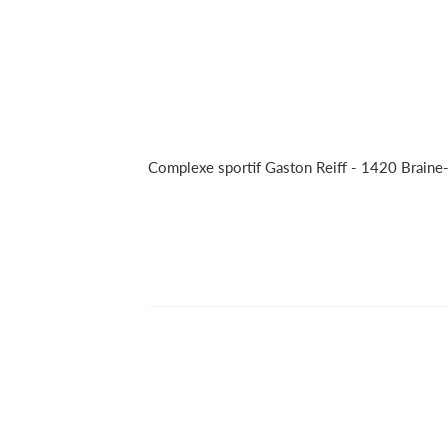
Complexe sportif Gaston Reiff - 1420 Braine-