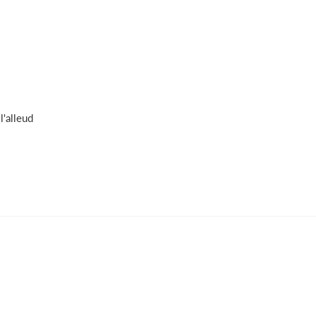
l'alleud