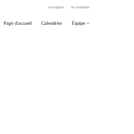
Inscription
Se connecter
Page d'accueil
Calendrier
Équipe