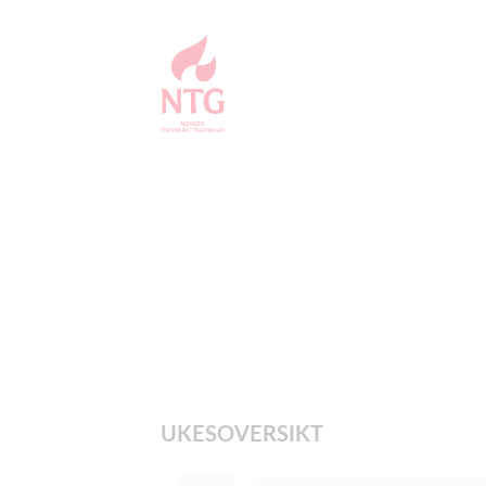
UKESOVERSIKT