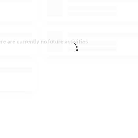
re are currently no future activities