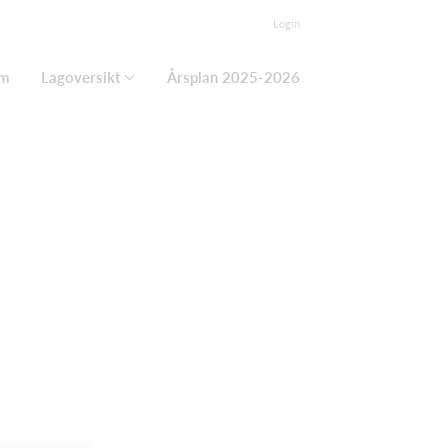
Login
m
Lagoversikt
Årsplan 2025-2026