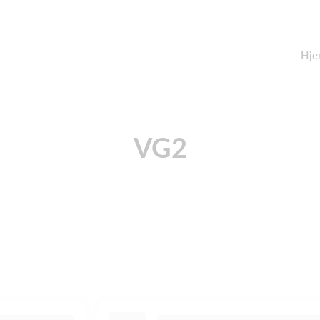
Hje
VG2