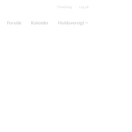
Tilmelding
Log på
Forside
Kalender
Holdoversigt