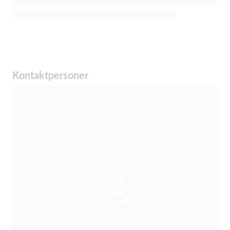
Kontaktpersoner