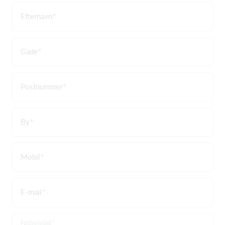
Efternavn
Gade
Postnummer
By
Mobil
E-mail
Fødselsdag