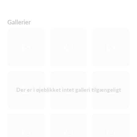
Gallerier
Der er i øjeblikket intet galleri tilgængeligt