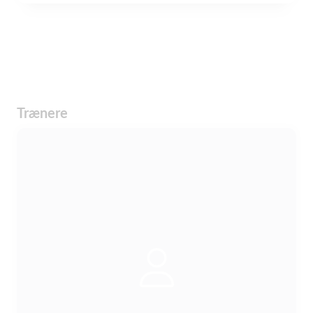
Trænere