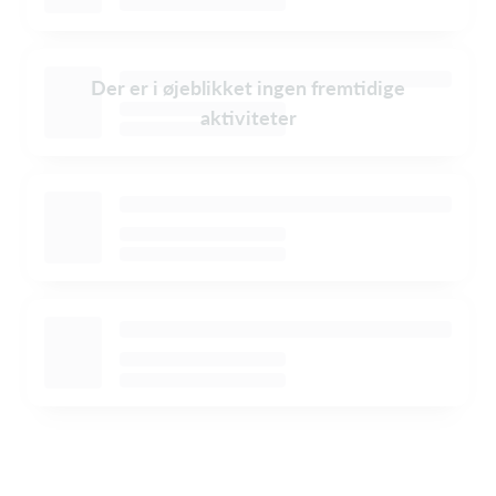
Der er i øjeblikket ingen fremtidige
aktiviteter