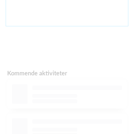
Kommende aktiviteter