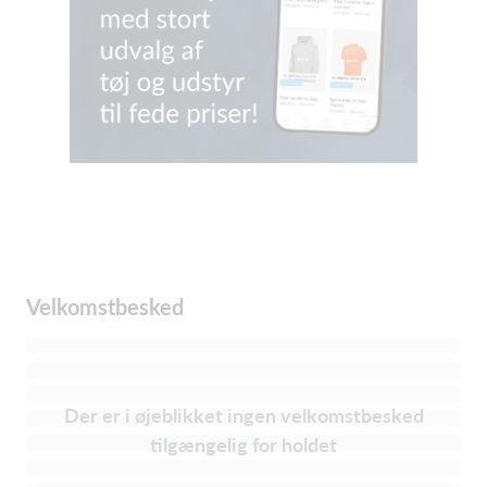
Velkomstbesked
Der er i øjeblikket ingen velkomstbesked
tilgængelig for holdet