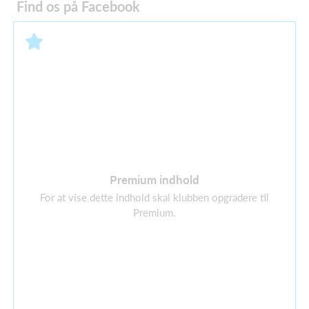
Find os på Facebook
Premium indhold
For at vise dette indhold skal klubben opgradere til
Premium.