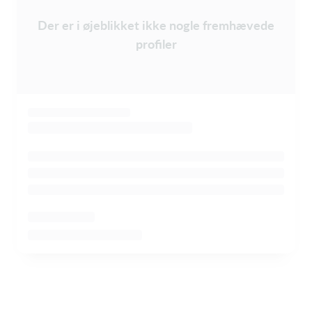
Der er i øjeblikket ikke nogle fremhævede
profiler