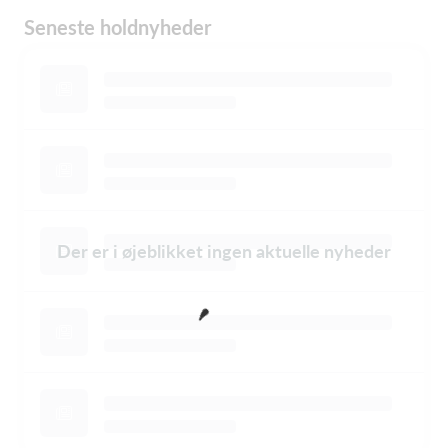
Seneste holdnyheder
Der er i øjeblikket ingen aktuelle nyheder