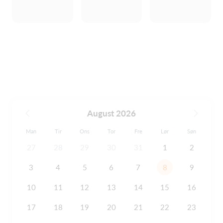
August 2026
Man
Tir
Ons
Tor
Fre
Lør
Søn
27
28
29
30
31
1
2
3
4
5
6
7
8
9
10
11
12
13
14
15
16
17
18
19
20
21
22
23