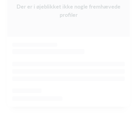
Der er i øjeblikket ikke nogle fremhævede
profiler