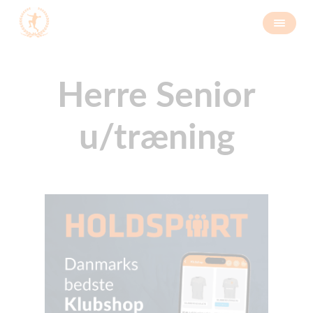
Herre Senior
u/træning