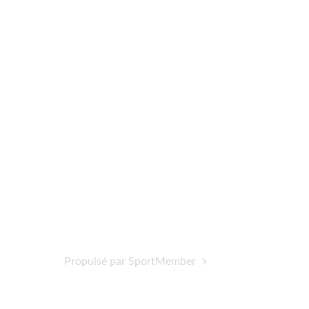
Propulsé par SportMember