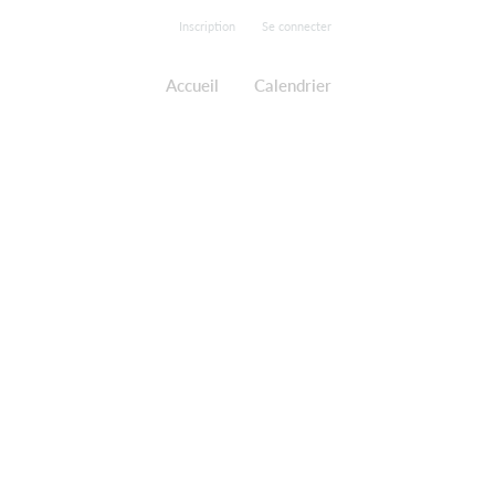
Inscription
Se connecter
Accueil
Calendrier