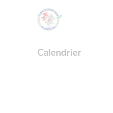
Calendrier