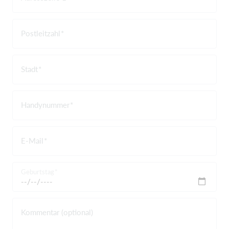
Postleitzahl
Stadt
Handynummer
E-Mail
Geburtstag
Kommentar (optional)