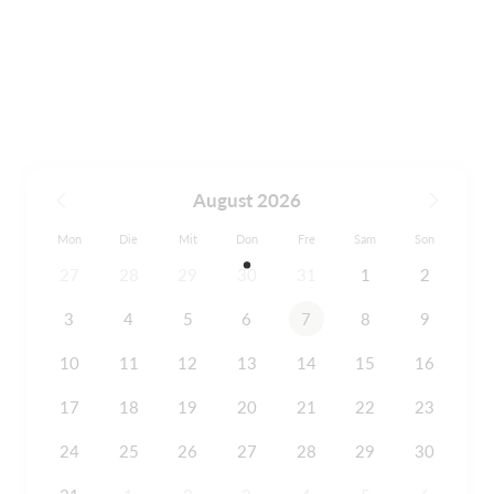
August 2026
Mon
Die
Mit
Don
Fre
Sam
Son
27
28
29
30
31
1
2
3
4
5
6
7
8
9
10
11
12
13
14
15
16
17
18
19
20
21
22
23
24
25
26
27
28
29
30