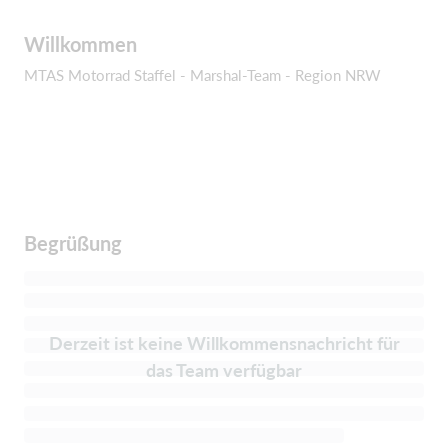
Willkommen
MTAS Motorrad Staffel - Marshal-Team - Region NRW
Begrüßung
Derzeit ist keine Willkommensnachricht für
das Team verfügbar