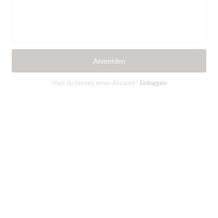
Anmelden
Hast du bereits einen Account?
Einloggen