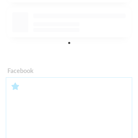
Facebook