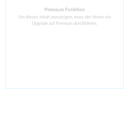
Premium Funktion
Um diesen Inhalt anzuzeigen, muss der Verein ein
Upgrade auf Premium durchführen.