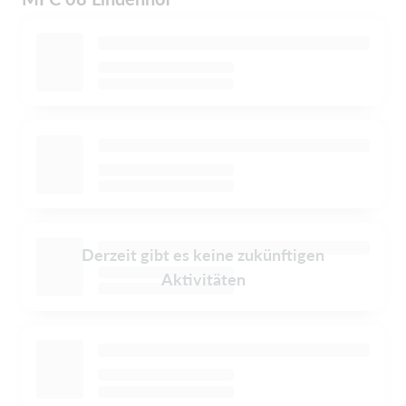
Derzeit gibt es keine zukünftigen
Aktivitäten