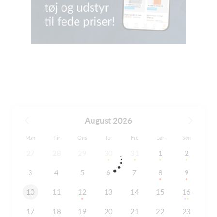
August 2026
Man
Tir
Ons
Tor
Fre
Lør
Søn
27
28
29
30
31
1
2
3
4
5
6
7
8
9
10
11
12
13
14
15
16
17
18
19
20
21
22
23