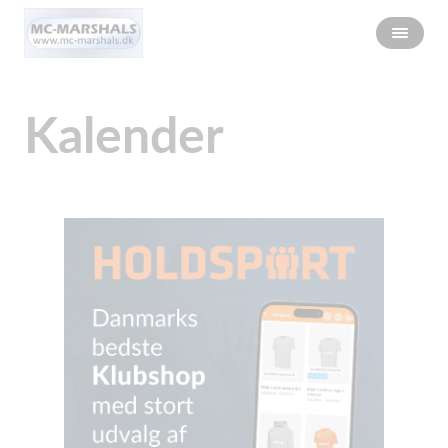
Kalender