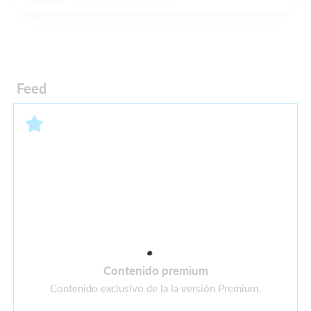
Feed
Contenido premium
Contenido exclusivo de la la versión Premium.