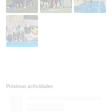
Próximas actividades