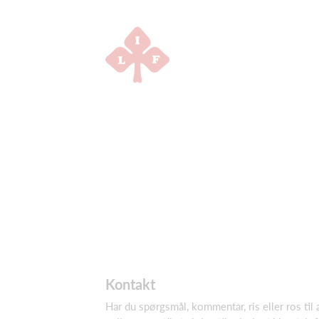
Kontakt
Har du spørgsmål, kommentar, ris eller ros til 