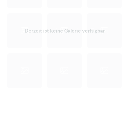
Derzeit ist keine Galerie verfügbar