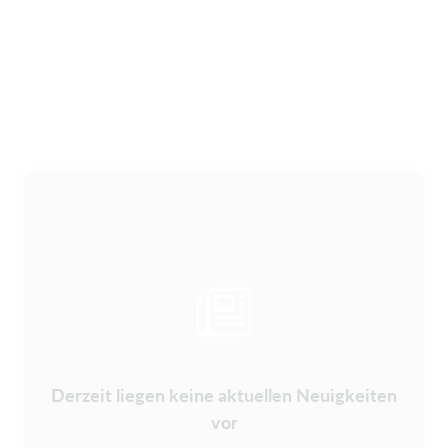
Derzeit liegen keine aktuellen Neuigkeiten
vor