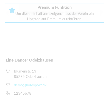
Premium Funktion
Derzeit gibt es keine Sponsoren
Um diesen Inhalt anzuzeigen, muss der Verein ein
Upgrade auf Premium durchführen.
Line Dancer Odelzhausen
Blumenstr. 13
85235 Odelzhausen
demo@holdsport.dk
12345678