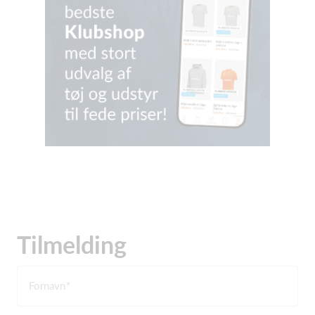
Tilmelding
Fornavn