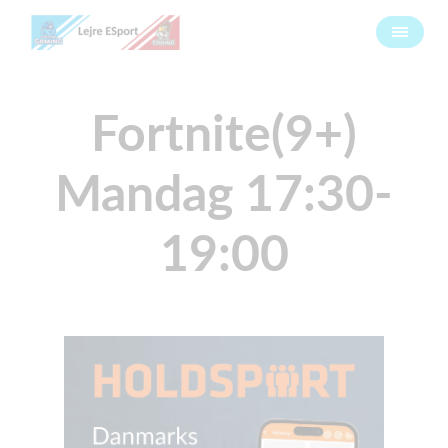
Fortnite(9+)
Mandag 17:30-
19:00