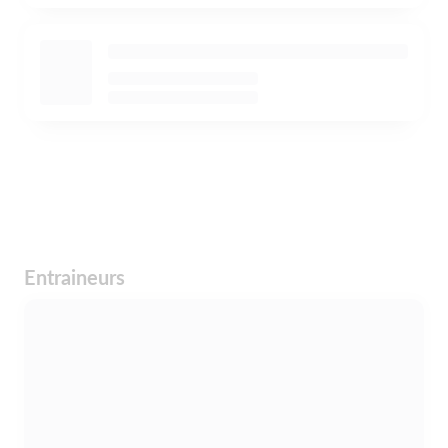
Entraineurs