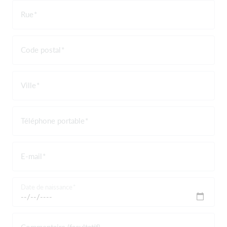
Rue
Code postal
Ville
Téléphone portable
E-mail
Date de naissance