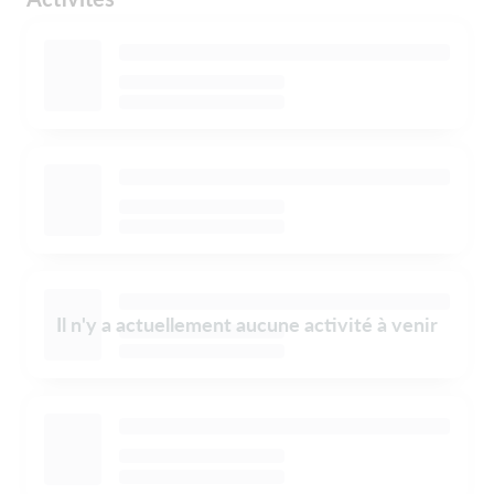
Il n'y a actuellement aucune activité à venir