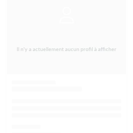
Il n'y a actuellement aucun profil à afficher