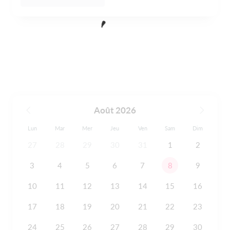
Août 2026
Lun
Mar
Mer
Jeu
Ven
Sam
Dim
27
28
29
30
31
1
2
3
4
5
6
7
8
9
10
11
12
13
14
15
16
17
18
19
20
21
22
23
24
25
26
27
28
29
30