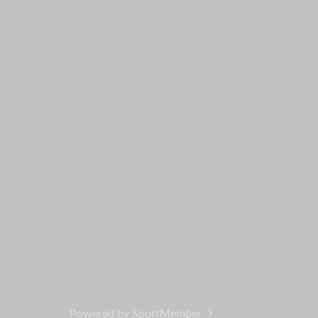
Powered by SportMember