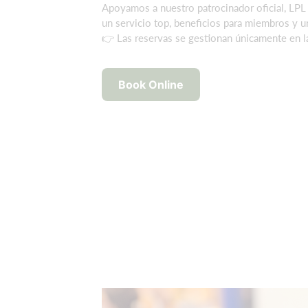
Apoyamos a nuestro patrocinador oficial, LPL B
un servicio top, beneficios para miembros y u
👉 Las reservas se gestionan únicamente en l
Book Online