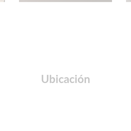
Ubicación