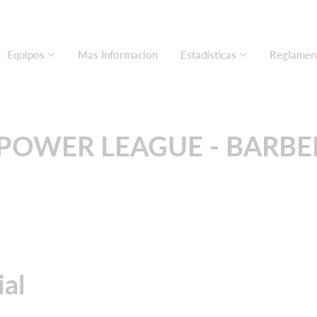
Equipos
Mas Informacion
Estadísticas
Reglamen
 POWER LEAGUE - BARBE
ial