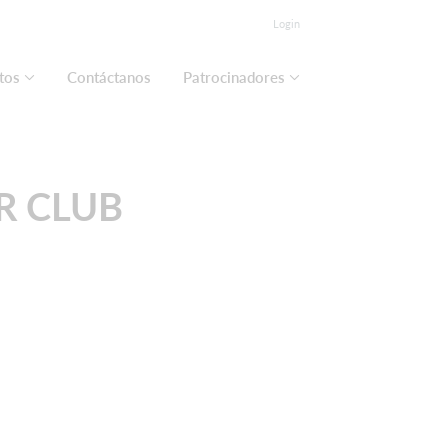
Login
tos
Contáctanos
Patrocinadores
R CLUB