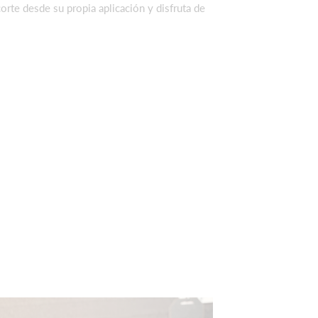
orte desde su propia aplicación y disfruta de