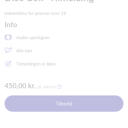
Indmeldelse for pesoner over 18
Info
Anden sportsgren
Alle køn
Tilmeldingen er åben
450,00 kr.
pr. sæson
Tilmeld