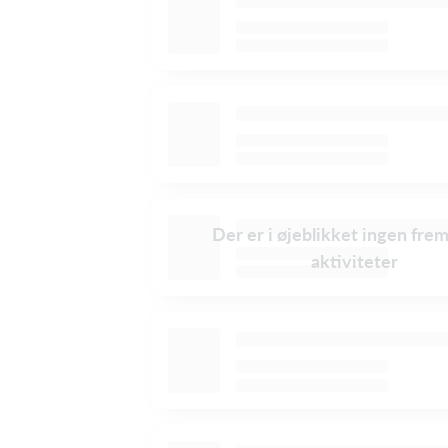
Der er i øjeblikket ingen fre
aktiviteter