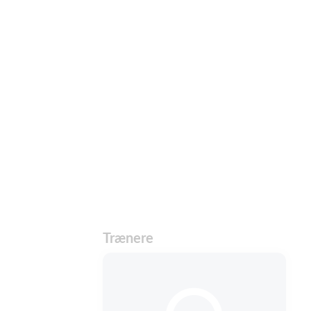
Trænere