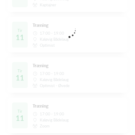
Kaptajner
Træning
Tir
17:00 - 19:00
11
Kaløvig Bådelaug
Optimist
Træning
Tir
17:00 - 19:00
11
Kaløvig Bådelaug
Optimist - Øvede
Træning
Tir
17:00 - 19:00
11
Kaløvig Bådelaug
Zoom