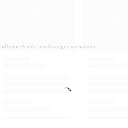
ind keine Profile zum Anzeigen vorhanden