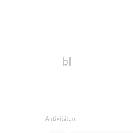
bl
Aktivitäten