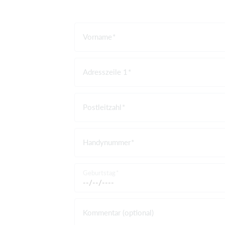
Vorname
Adresszeile 1
Postleitzahl
Handynummer
Geburtstag
Kommentar (optional)