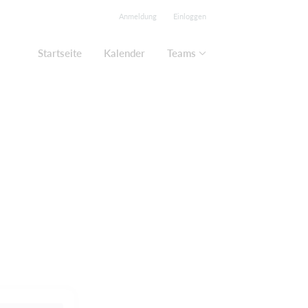
Anmeldung
Einloggen
Startseite
Kalender
Teams