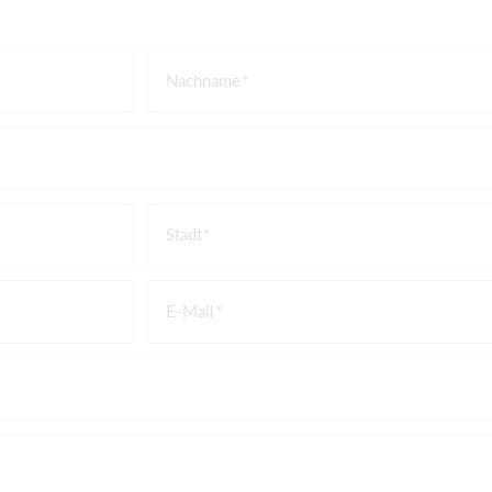
Nachname
Stadt
E-Mail