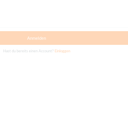
Anmelden
Hast du bereits einen Account?
Einloggen