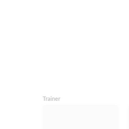
Trainer