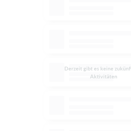
Derzeit gibt es keine zukünf
Aktivitäten