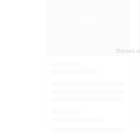
Derzeit s