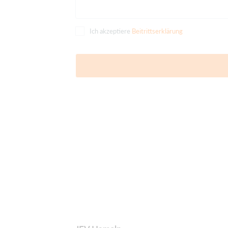
Ich akzeptiere
Beitrittserklärung