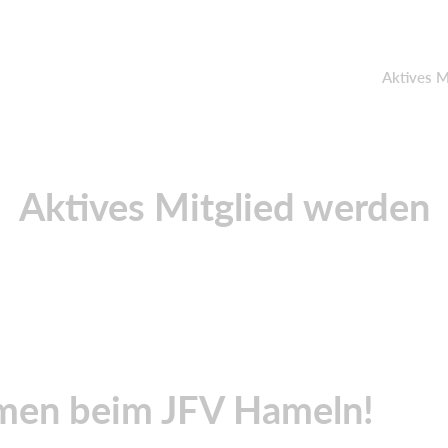
Aktives M
Aktives Mitglied werden
men beim JFV Hameln!