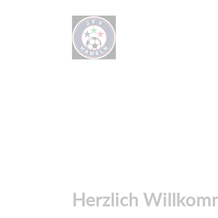
Herzlich Willkom