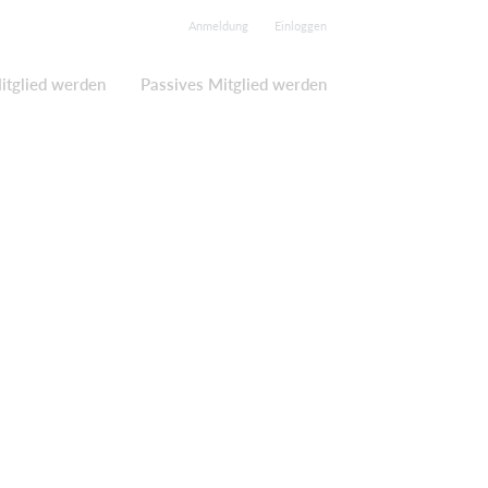
Anmeldung
Einloggen
itglied werden
Passives Mitglied werden