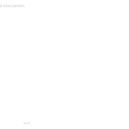
nd einscannen.