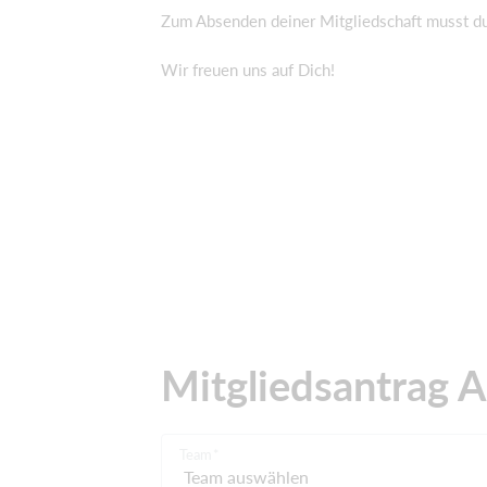
Zum Absenden deiner Mitgliedschaft musst d
Wir freuen uns auf Dich!
Mitgliedsantrag A
Team