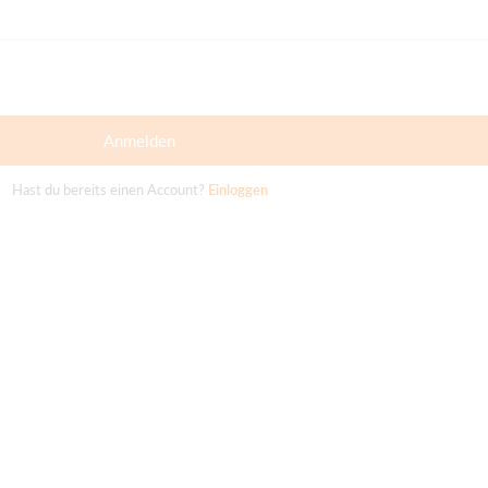
Anmelden
Hast du bereits einen Account?
Einloggen