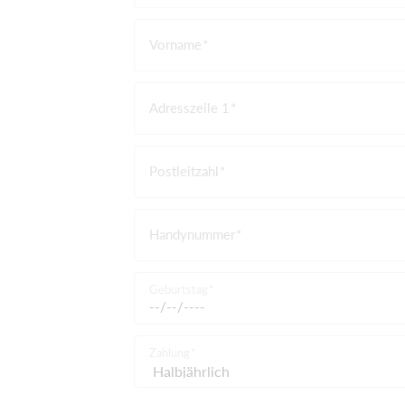
Vorname
Adresszeile 1
Postleitzahl
Handynummer
Geburtstag
Zahlung