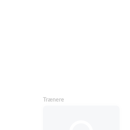
Trænere