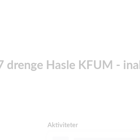
 drenge Hasle KFUM - ina
Aktiviteter