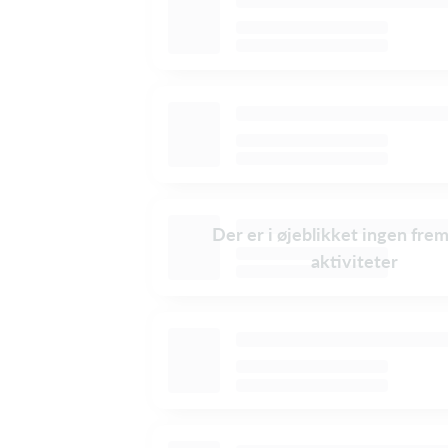
Der er i øjeblikket ingen fre
aktiviteter