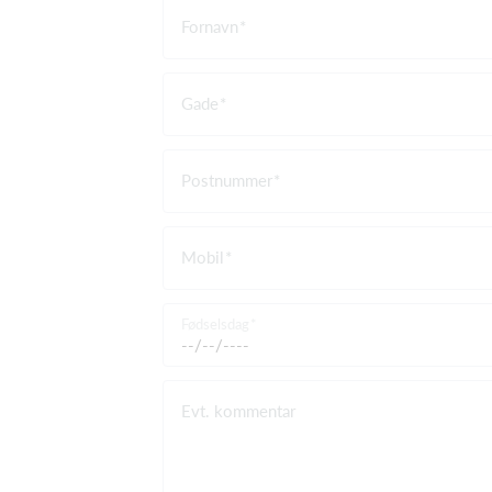
Fornavn
Gade
Postnummer
Mobil
Fødselsdag
Evt. kommentar