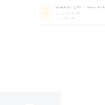
Skanderborg AGF - Mors-Thy 
Tor
13
16:00 - 19:00
Haslehallen