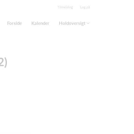
Tilmelding
Log på
Forside
Kalender
Holdoversigt
2)