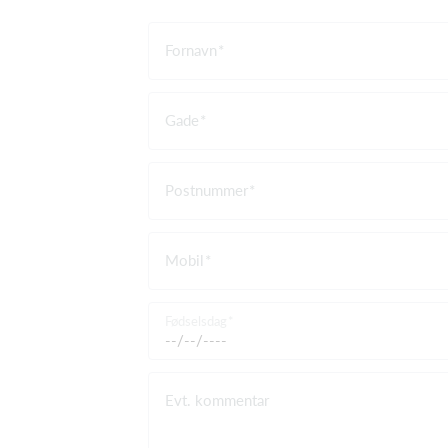
Fornavn
Gade
Postnummer
Mobil
Fødselsdag
Evt. kommentar