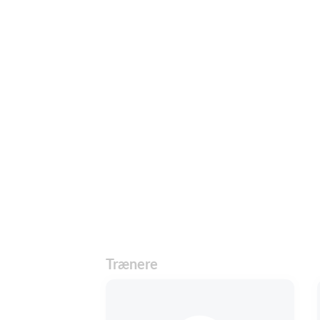
Trænere