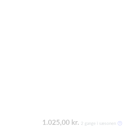
1.025,00 kr.
2 gange i sæsonen