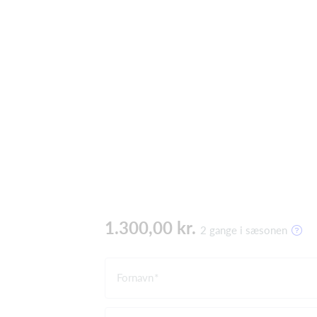
1.300,00 kr.
2 gange i sæsonen
Fornavn