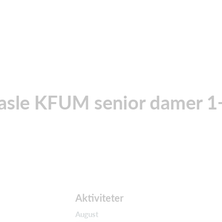
asle KFUM senior damer 1
Aktiviteter
August