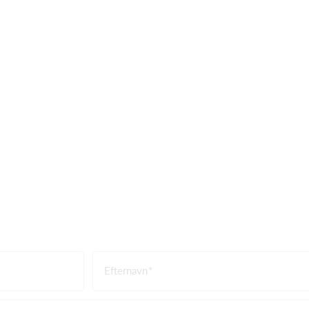
Efternavn