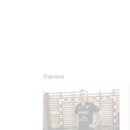
Trænere