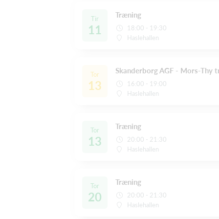
Træning
Tir
11
18:00 - 19:30
Haslehallen
Skanderborg AGF - Mors-Thy 
Tor
13
16:00 - 19:00
Haslehallen
Træning
Tor
13
20:00 - 21:30
Haslehallen
Træning
Tor
20
20:00 - 21:30
Haslehallen