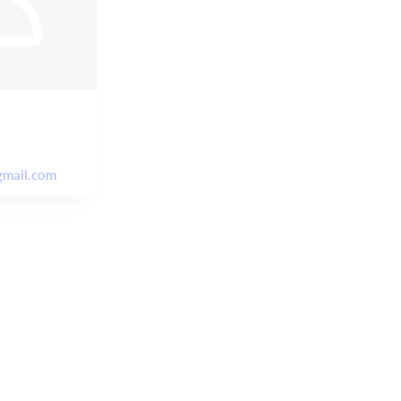
gmail.com