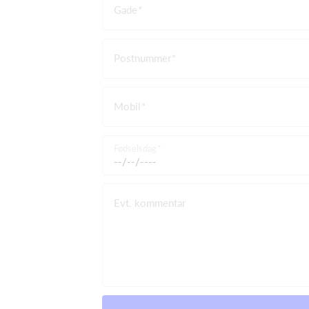
Gade
Postnummer
Mobil
Fødselsdag
Evt. kommentar