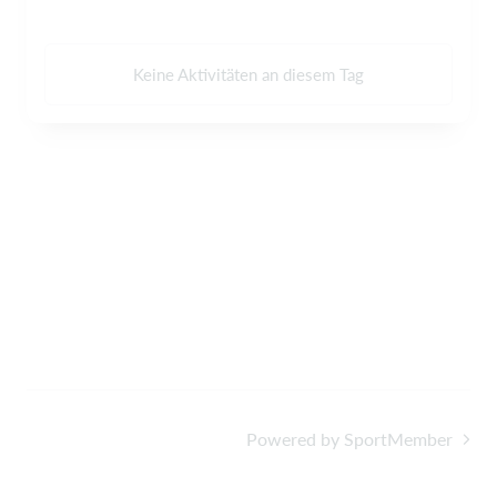
Keine Aktivitäten an diesem Tag
Powered by SportMember