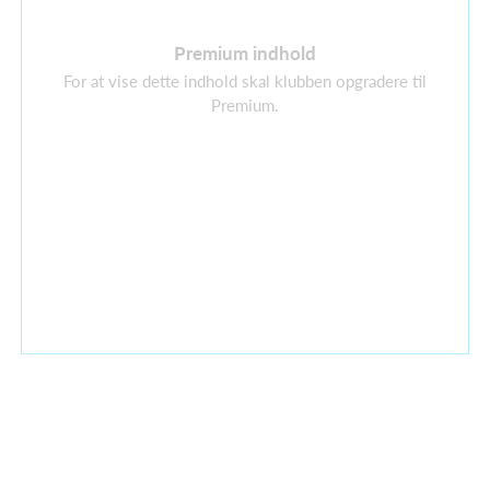
Premium indhold
For at vise dette indhold skal klubben opgradere til
Premium.