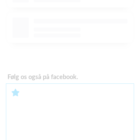
Følg os også på facebook.