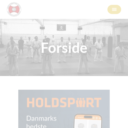
Forside