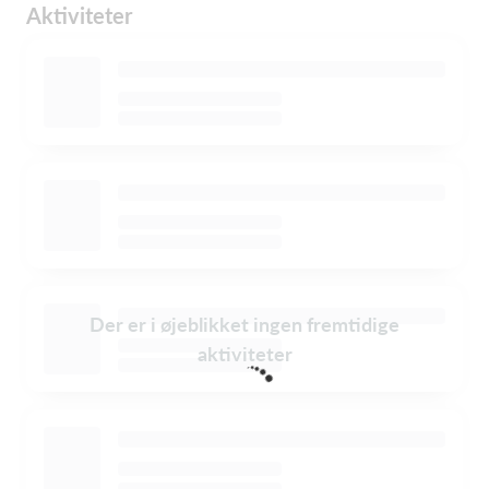
Aktiviteter
Der er i øjeblikket ingen fremtidige
aktiviteter