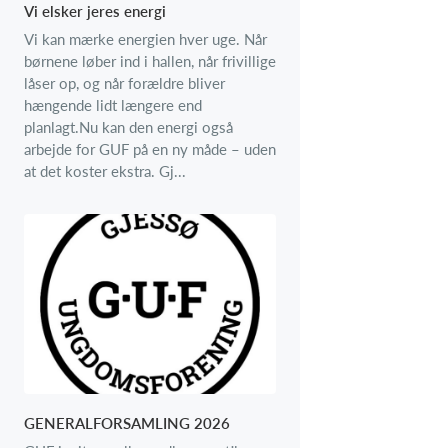
Vi elsker jeres energi
Vi kan mærke energien hver uge. Når
børnene løber ind i hallen, når frivillige
låser op, og når forældre bliver
hængende lidt længere end
planlagt.Nu kan den energi også
arbejde for GUF på en ny måde – uden
at det koster ekstra. Gj...
GENERALFORSAMLING 2026