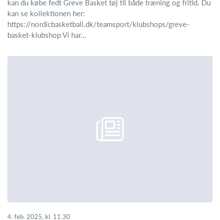
kan du købe fedt Greve Basket tøj til både træning og fritid. Du
kan se kollektionen her:
https://nordicbasketball.dk/teamsport/klubshops/greve-
basket-klubshop Vi har...
4. feb. 2025, kl. 11.30