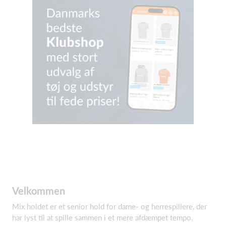
Velkommen
Mix holdet er et senior hold for dame- og herrespillere, der
har lyst til at spille sammen i et mere afdæmpet tempo.