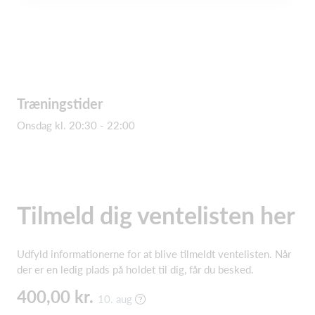
Træningstider
Onsdag kl. 20:30 - 22:00
Tilmeld dig ventelisten her
Udfyld informationerne for at blive tilmeldt ventelisten. Når
der er en ledig plads på holdet til dig, får du besked.
400,00 kr.
10. aug