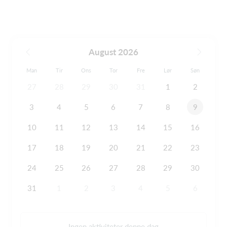
August 2026
Man
Tir
Ons
Tor
Fre
Lør
Søn
27
28
29
30
31
1
2
3
4
5
6
7
8
9
10
11
12
13
14
15
16
17
18
19
20
21
22
23
24
25
26
27
28
29
30
31
1
2
3
4
5
6
Ingen aktiviteter denne dag