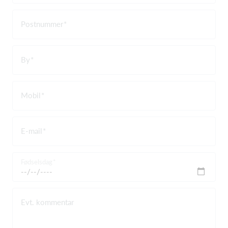
Postnummer
By
Mobil
E-mail
Fødselsdag
Evt. kommentar