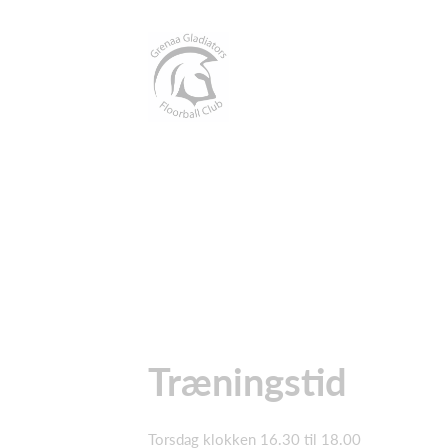
Træningstid
Torsdag klokken 16.30 til 18.00