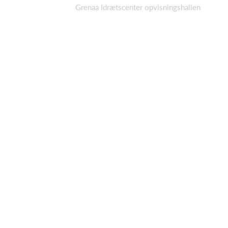
Grenaa Idrætscenter opvisningshallen