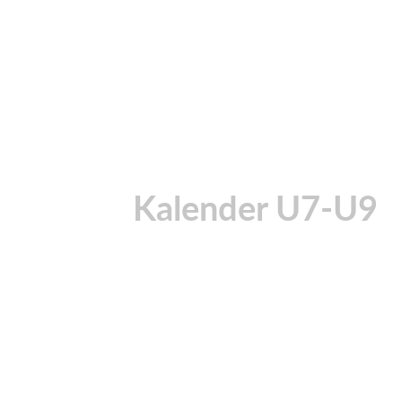
Kalender U7-U9