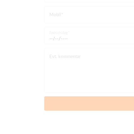
Mobil
Fødselsdag
Evt. kommentar