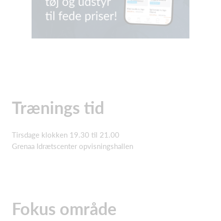
Trænings tid
Tirsdage klokken 19.30 til 21.00
Grenaa Idrætscenter opvisningshallen
Fokus område