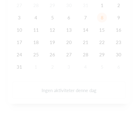
27
28
29
30
31
1
2
3
4
5
6
7
8
9
10
11
12
13
14
15
16
17
18
19
20
21
22
23
24
25
26
27
28
29
30
31
1
2
3
4
5
6
Ingen aktiviteter denne dag