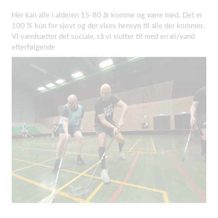
Her kan alle i alderen 15-80 år komme og være med. Det er
100 % kun for sjovt og der vises hensyn til alle der kommer.
Vi værdsætter det sociale, så vi slutter tit med en øl/vand
efterfølgende