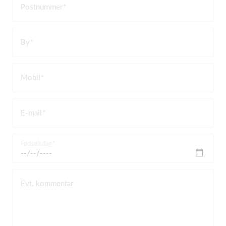
Postnummer
By
Mobil
E-mail
Fødselsdag
Evt. kommentar