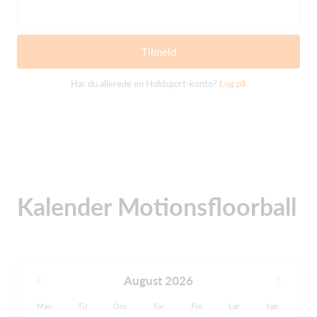
Tilmeld
Har du allerede en Holdsport-konto?
Log på
Kalender Motionsfloorball
August 2026
Man
Tir
Ons
Tor
Fre
Lør
Søn