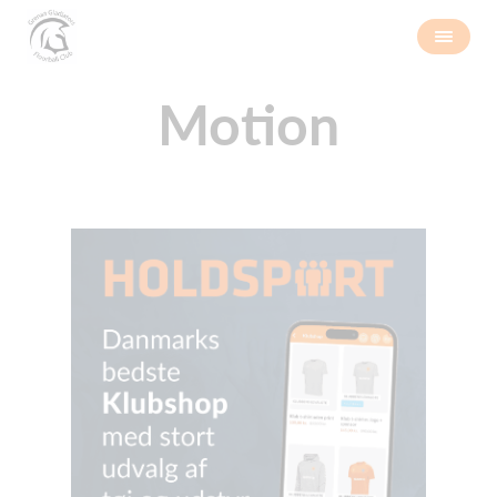
Motion