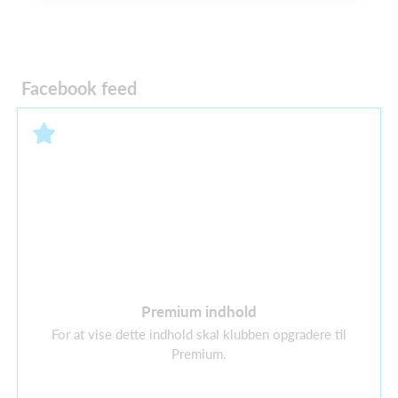
Facebook feed
Premium indhold
For at vise dette indhold skal klubben opgradere til
Premium.