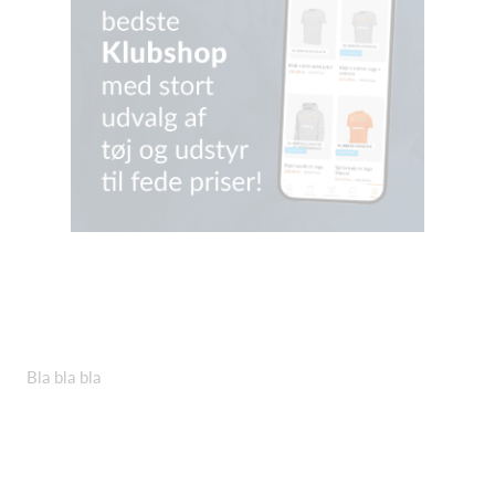
Bla bla bla