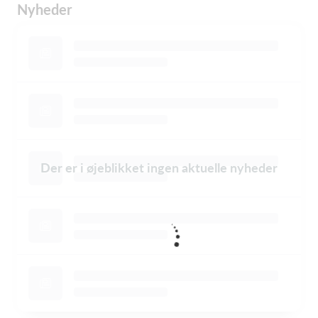
Nyheder
Der er i øjeblikket ingen aktuelle nyheder