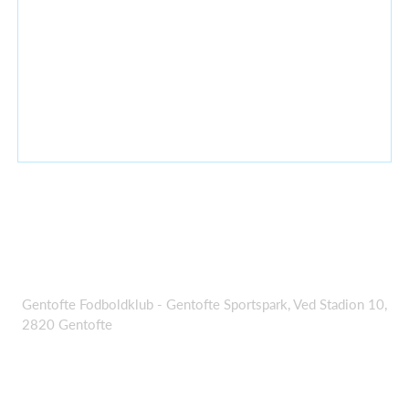
Gentofte Fodboldklub - Gentofte Sportspark, Ved Stadion 10,
2820 Gentofte