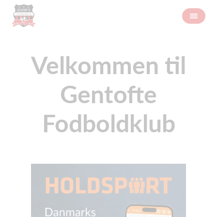
Velkommen til
Gentofte
Fodboldklub