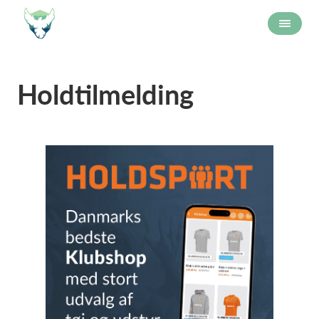
Holdtilmelding