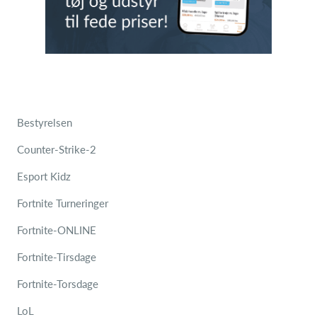
Bestyrelsen
Counter-Strike-2
Esport Kidz
Fortnite Turneringer
Fortnite-ONLINE
Fortnite-Tirsdage
Fortnite-Torsdage
LoL