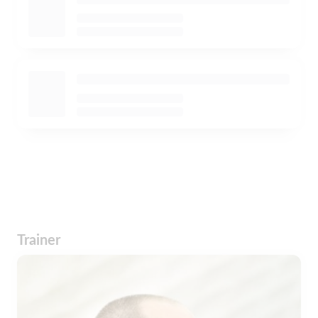
Trainer