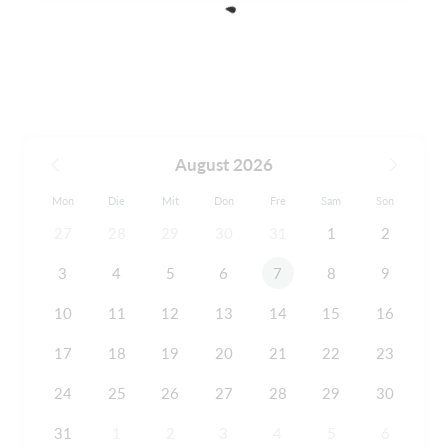
August 2026
Mon
Die
Mit
Don
Fre
Sam
Son
27
28
29
30
31
1
2
3
4
5
6
7
8
9
10
11
12
13
14
15
16
17
18
19
20
21
22
23
24
25
26
27
28
29
30
31
1
2
3
4
5
6