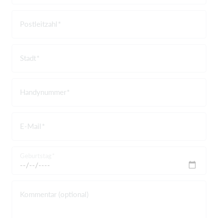
Postleitzahl
Stadt
Handynummer
E-Mail
Geburtstag
Kommentar (optional)