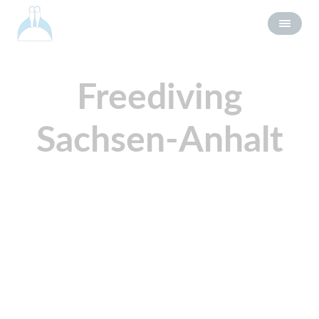
Freediving
Sachsen-Anhalt