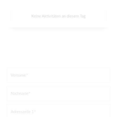
Keine Aktivitäten an diesem Tag
Vorname
Nachname
Adresszeile 1