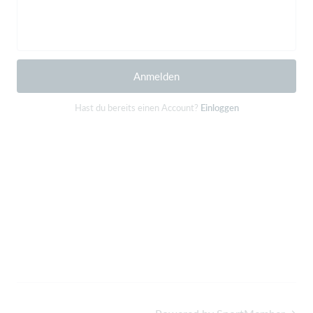
Anmelden
Hast du bereits einen Account?
Einloggen