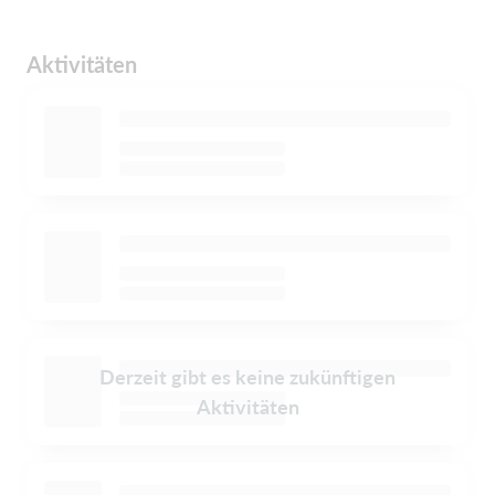
Aktivitäten
Derzeit gibt es keine zukünftigen
Aktivitäten