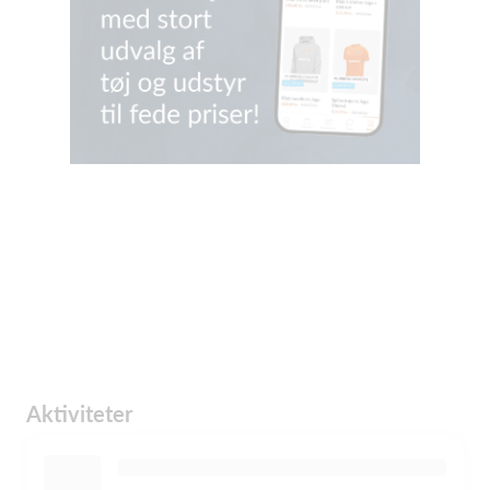
Aktiviteter