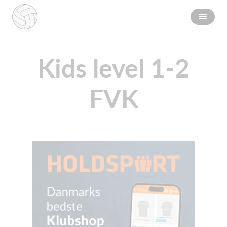
Kids level 1-2
FVK