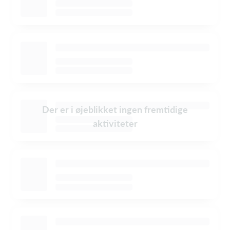
Der er i øjeblikket ingen fremtidige
aktiviteter