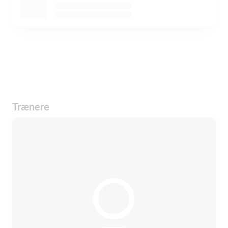
Trænere