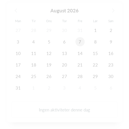
August 2026
Man
Tir
Ons
Tor
Fre
Lør
Søn
27
28
29
30
31
1
2
3
4
5
6
7
8
9
10
11
12
13
14
15
16
17
18
19
20
21
22
23
24
25
26
27
28
29
30
31
1
2
3
4
5
6
Ingen aktiviteter denne dag