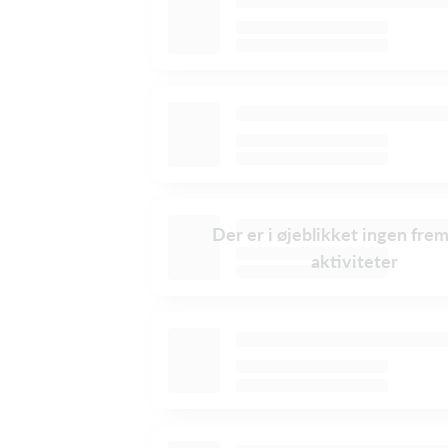
Der er i øjeblikket ingen fre
aktiviteter