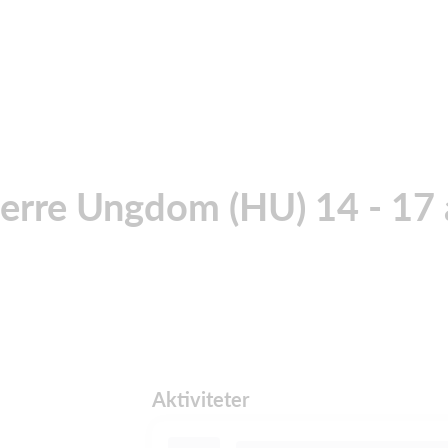
erre Ungdom (HU) 14 - 17 
Aktiviteter