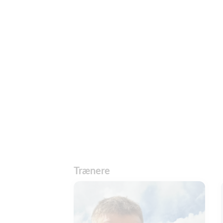
Trænere