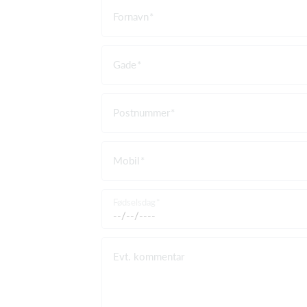
Fornavn
Gade
Postnummer
Mobil
Fødselsdag
Evt. kommentar