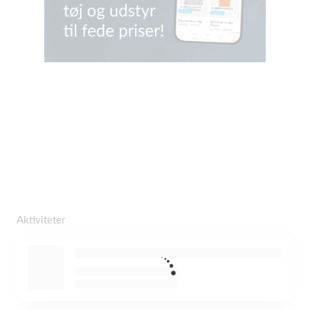
Aktiviteter