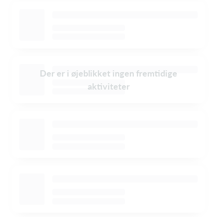
Der er i øjeblikket ingen fremtidige
aktiviteter