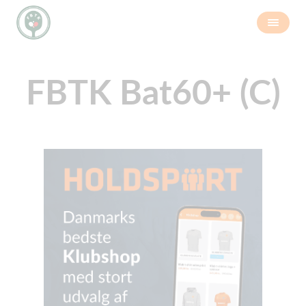
FBTK Bat60+ (C)