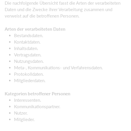
Die nachfolgende Übersicht fasst die Arten der verarbeiteten
Daten und die Zwecke ihrer Verarbeitung zusammen und
verweist auf die betroffenen Personen.
Arten der verarbeiteten Daten
Bestandsdaten.
Kontaktdaten.
Inhaltsdaten.
Vertragsdaten.
Nutzungsdaten.
Meta-, Kommunikations- und Verfahrensdaten.
Protokolldaten.
Mitgliederdaten.
Kategorien betroffener Personen
Interessenten.
Kommunikationspartner.
Nutzer.
Mitglieder.