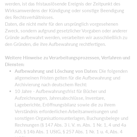
werden, ist das fristauslösende Ereignis der Zeitpunkt des
Wirksamwerdens der Kündigung oder sonstige Beendigung
des Rechtsverhältnisses.
Daten, die nicht mehr für den ursprünglich vorgesehenen
Zweck, sondern aufgrund gesetzlicher Vorgaben oder anderer
Gründe aufbewahrt werden, verarbeiten wir ausschließlich zu
den Gründen, die ihre Aufbewahrung rechtfertigen.
Weitere Hinweise zu Verarbeitungsprozessen, Verfahren und
Diensten:
Aufbewahrung und Löschung von Daten:
Die folgenden
allgemeinen Fristen gelten für die Aufbewahrung und
Archivierung nach deutschem Recht:
10 Jahre - Aufbewahrungsfrist für Bücher und
Aufzeichnungen, Jahresabschlüsse, Inventare,
Lageberichte, Eröffnungsbilanz sowie die zu ihrem
Verständnis erforderlichen Arbeitsanweisungen und
sonstigen Organisationsunterlagen, Buchungsbelege und
Rechnungen (§ 147 Abs. 3 i. V. m. Abs. 1 Nr. 1, 4 und 4a
AO, § 14b Abs. 1 UStG, § 257 Abs. 1 Nr. 1 u. 4, Abs. 4