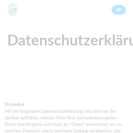
Datenschutzerklär
Präambel
Mit der folgenden Datenschutzerklärung möchten wir Sie
darüber aufklären, welche Arten Ihrer personenbezogenen
Daten (nachfolgend auch kurz als "Daten" bezeichnet) wir zu
welchen Zwecken und in welchem Umfang verarbeiten. Die