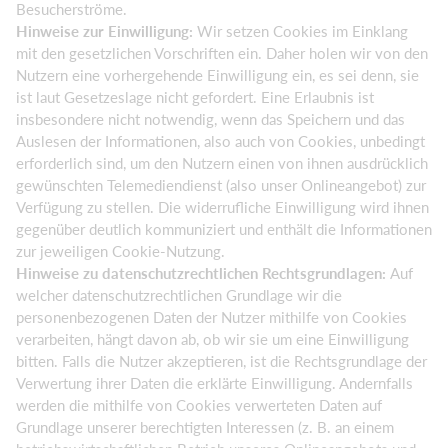
Besucherströme.
Hinweise zur Einwilligung:
Wir setzen Cookies im Einklang
mit den gesetzlichen Vorschriften ein. Daher holen wir von den
Nutzern eine vorhergehende Einwilligung ein, es sei denn, sie
ist laut Gesetzeslage nicht gefordert. Eine Erlaubnis ist
insbesondere nicht notwendig, wenn das Speichern und das
Auslesen der Informationen, also auch von Cookies, unbedingt
erforderlich sind, um den Nutzern einen von ihnen ausdrücklich
gewünschten Telemediendienst (also unser Onlineangebot) zur
Verfügung zu stellen. Die widerrufliche Einwilligung wird ihnen
gegenüber deutlich kommuniziert und enthält die Informationen
zur jeweiligen Cookie-Nutzung.
Hinweise zu datenschutzrechtlichen Rechtsgrundlagen:
Auf
welcher datenschutzrechtlichen Grundlage wir die
personenbezogenen Daten der Nutzer mithilfe von Cookies
verarbeiten, hängt davon ab, ob wir sie um eine Einwilligung
bitten. Falls die Nutzer akzeptieren, ist die Rechtsgrundlage der
Verwertung ihrer Daten die erklärte Einwilligung. Andernfalls
werden die mithilfe von Cookies verwerteten Daten auf
Grundlage unserer berechtigten Interessen (z. B. an einem