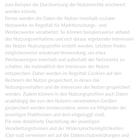
zum Beispiel die Durchsetzung der Nutzerrechte erschwert
werden könnte.
Ferner werden die Daten der Nutzer innerhalb sozialer
Netzwerke im Regelfall für Marktforschungs- und
Werbezwecke verarbeitet. So können beispielsweise anhand
des Nutzungsverhaltens und sich daraus ergebender Interessen
der Nutzer Nutzungsprofile erstellt werden. Letztere finden
möglicherweise wiederum Verwendung, um etwa
Werbeanzeigen innerhalb und außerhalb der Netzwerke zu
schalten, die mutmaßlich den Interessen der Nutzer
entsprechen. Daher werden im Regelfall Cookies auf den
Rechnern der Nutzer gespeichert, in denen das
Nutzungsverhalten und die Interessen der Nutzer gespeichert
werden. Zudem können in den Nutzungsprofilen auch Daten
unabhängig der von den Nutzern verwendeten Geräten
gespeichert werden (insbesondere, wenn sie Mitglieder der
jeweiligen Plattformen und dort eingeloggt sind).
Für eine detaillierte Darstellung der jeweiligen
Verarbeitungsformen und der Widerspruchsmöglichkeiten
(Opt-out) verweisen wir auf die Datenschutzerklärungen und