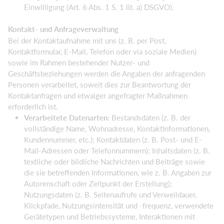
Einwilligung (Art. 6 Abs. 1 S. 1 lit. a) DSGVO).
Kontakt- und Anfrageverwaltung
Bei der Kontaktaufnahme mit uns (z. B. per Post,
Kontaktformular, E-Mail, Telefon oder via soziale Medien)
sowie im Rahmen bestehender Nutzer- und
Geschäftsbeziehungen werden die Angaben der anfragenden
Personen verarbeitet, soweit dies zur Beantwortung der
Kontaktanfragen und etwaiger angefragter Maßnahmen
erforderlich ist.
Verarbeitete Datenarten:
Bestandsdaten (z. B. der
vollständige Name, Wohnadresse, Kontaktinformationen,
Kundennummer, etc.); Kontaktdaten (z. B. Post- und E-
Mail-Adressen oder Telefonnummern); Inhaltsdaten (z. B.
textliche oder bildliche Nachrichten und Beiträge sowie
die sie betreffenden Informationen, wie z. B. Angaben zur
Autorenschaft oder Zeitpunkt der Erstellung);
Nutzungsdaten (z. B. Seitenaufrufe und Verweildauer,
Klickpfade, Nutzungsintensität und -frequenz, verwendete
Gerätetypen und Betriebssysteme, Interaktionen mit