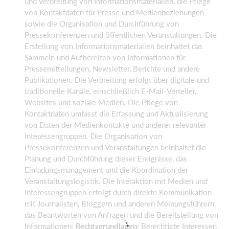
und Verbreitung von Informationsmaterialien, die Pflege
von Kontaktdaten für Presse und Medienbeziehungen
sowie die Organisation und Durchführung von
Pressekonferenzen und öffentlichen Veranstaltungen. Die
Erstellung von Informationsmaterialien beinhaltet das
Sammeln und Aufbereiten von Informationen für
Pressemitteilungen, Newsletter, Berichte und andere
Publikationen. Die Verbreitung erfolgt über digitale und
traditionelle Kanäle, einschließlich E-Mail-Verteiler,
Websites und soziale Medien. Die Pflege von
Kontaktdaten umfasst die Erfassung und Aktualisierung
von Daten der Medienkontakte und anderer relevanter
Interessengruppen. Die Organisation von
Pressekonferenzen und Veranstaltungen beinhaltet die
Planung und Durchführung dieser Ereignisse, das
Einladungsmanagement und die Koordination der
Veranstaltungslogistik. Die Interaktion mit Medien und
Interessengruppen erfolgt durch direkte Kommunikation
mit Journalisten, Bloggern und anderen Meinungsführern,
das Beantworten von Anfragen und die Bereitstellung von
Informationen;
Rechtsgrundlagen:
Berechtigte Interessen