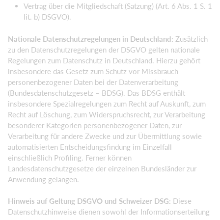
Vertrag über die Mitgliedschaft (Satzung) (Art. 6 Abs. 1 S. 1
lit. b) DSGVO).
Nationale Datenschutzregelungen in Deutschland:
Zusätzlich
zu den Datenschutzregelungen der DSGVO gelten nationale
Regelungen zum Datenschutz in Deutschland. Hierzu gehört
insbesondere das Gesetz zum Schutz vor Missbrauch
personenbezogener Daten bei der Datenverarbeitung
(Bundesdatenschutzgesetz – BDSG). Das BDSG enthält
insbesondere Spezialregelungen zum Recht auf Auskunft, zum
Recht auf Löschung, zum Widerspruchsrecht, zur Verarbeitung
besonderer Kategorien personenbezogener Daten, zur
Verarbeitung für andere Zwecke und zur Übermittlung sowie
automatisierten Entscheidungsfindung im Einzelfall
einschließlich Profiling. Ferner können
Landesdatenschutzgesetze der einzelnen Bundesländer zur
Anwendung gelangen.
Hinweis auf Geltung DSGVO und Schweizer DSG:
Diese
Datenschutzhinweise dienen sowohl der Informationserteilung