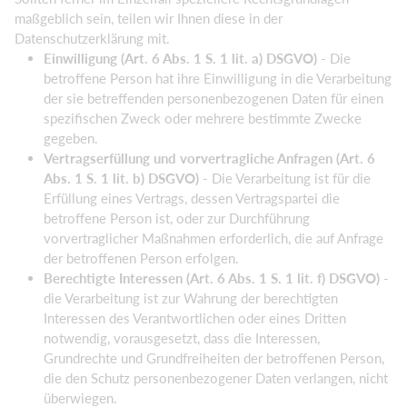
maßgeblich sein, teilen wir Ihnen diese in der
Datenschutzerklärung mit.
Einwilligung (Art. 6 Abs. 1 S. 1 lit. a) DSGVO)
- Die
betroffene Person hat ihre Einwilligung in die Verarbeitung
der sie betreffenden personenbezogenen Daten für einen
spezifischen Zweck oder mehrere bestimmte Zwecke
gegeben.
Vertragserfüllung und vorvertragliche Anfragen (Art. 6
Abs. 1 S. 1 lit. b) DSGVO)
- Die Verarbeitung ist für die
Erfüllung eines Vertrags, dessen Vertragspartei die
betroffene Person ist, oder zur Durchführung
vorvertraglicher Maßnahmen erforderlich, die auf Anfrage
der betroffenen Person erfolgen.
Berechtigte Interessen (Art. 6 Abs. 1 S. 1 lit. f) DSGVO)
-
die Verarbeitung ist zur Wahrung der berechtigten
Interessen des Verantwortlichen oder eines Dritten
notwendig, vorausgesetzt, dass die Interessen,
Grundrechte und Grundfreiheiten der betroffenen Person,
die den Schutz personenbezogener Daten verlangen, nicht
überwiegen.