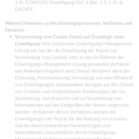
1 lit. f) DSGVO). Einwilligung (Art. 6 Abs. 1 S. 1 lit. a)
DSGVO).
Weitere Hinweise zu Verarbeitungsprozessen, Verfahren und
Diensten:
Verarbeitung von Cookie-Daten auf Grundlage einer
Einwilligung:
Wir setzen eine Einwilligungs-Management-
Lösung ein, bei der die Einwilligung der Nutzer zur
Verwendung von Cookies oder zu den im Rahmen der
Einwilligungs-Management-Lösung genannten Verfahren
und Anbietern eingeholt wird. Dieses Verfahren dient der
Einholung, Protokollierung, Verwaltung und dem Widerruf
von Einwilligungen, insbesondere bezogen auf den Einsatz
von Cookies und vergleichbaren Technologien, die zur
Speicherung, zum Auslesen und zur Verarbeitung von
Informationen auf den Endgeräten der Nutzer eingesetzt
werden. Im Rahmen dieses Verfahrens werden die
Einwilligungen der Nutzer für die Nutzung von Cookies
und die damit verbundenen Verarbeitungen von
Informationen, einschließlich der im Einwilligungs-
Management-Verfahren genannten spezifischen