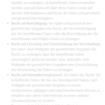
darüber zu verlangen, ob betreffende Daten verarbeitet
werden und auf Auskunft über diese Daten sowie auf
weitere Informationen und Kopie der Daten entsprechend
den gesetzlichen Vorgaben.
Recht auf Berichtigung:
Sie haben entsprechend den
gesetzlichen Vorgaben das Recht, die Vervollständigung
der Sie betreffenden Daten oder die Berichtigung der Sie
betreffenden unrichtigen Daten zu verlangen.
Recht auf Löschung und Einschränkung der Verarbeitung:
Sie haben nach Maßgabe der gesetzlichen Vorgaben das
Recht, zu verlangen, dass Sie betreffende Daten
unverzüglich gelöscht werden, bzw. alternativ nach
Maßgabe der gesetzlichen Vorgaben eine Einschränkung
der Verarbeitung der Daten zu verlangen.
Recht auf Datenübertragbarkeit:
Sie haben das Recht, Sie
betreffende Daten, die Sie uns bereitgestellt haben, nach
Maßgabe der gesetzlichen Vorgaben in einem
strukturierten, gängigen und maschinenlesbaren Format zu
erhalten oder deren Übermittlung an einen anderen
Verantwortlichen zu fordern.