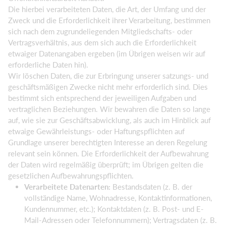
Die hierbei verarbeiteten Daten, die Art, der Umfang und der
Zweck und die Erforderlichkeit ihrer Verarbeitung, bestimmen
sich nach dem zugrundeliegenden Mitgliedschafts- oder
Vertragsverhältnis, aus dem sich auch die Erforderlichkeit
etwaiger Datenangaben ergeben (im Übrigen weisen wir auf
erforderliche Daten hin).
Wir löschen Daten, die zur Erbringung unserer satzungs- und
geschäftsmäßigen Zwecke nicht mehr erforderlich sind. Dies
bestimmt sich entsprechend der jeweiligen Aufgaben und
vertraglichen Beziehungen. Wir bewahren die Daten so lange
auf, wie sie zur Geschäftsabwicklung, als auch im Hinblick auf
etwaige Gewährleistungs- oder Haftungspflichten auf
Grundlage unserer berechtigten Interesse an deren Regelung
relevant sein können. Die Erforderlichkeit der Aufbewahrung
der Daten wird regelmäßig überprüft; im Übrigen gelten die
gesetzlichen Aufbewahrungspflichten.
Verarbeitete Datenarten:
Bestandsdaten (z. B. der
vollständige Name, Wohnadresse, Kontaktinformationen,
Kundennummer, etc.); Kontaktdaten (z. B. Post- und E-
Mail-Adressen oder Telefonnummern); Vertragsdaten (z. B.