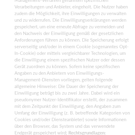
Verarbeitungen und Anbieter, eingeholt. Die Nutzer haben
zudem die Möglichkeit, ihre Einwilligungen zu verwalten
und zu widerrufen. Die Einwilligungserklärungen werden
gespeichert, um eine erneute Abfrage zu vermeiden und
den Nachweis der Einwilligung gemäß der gesetzlichen
Anforderungen führen zu können. Die Speicherung erfolgt
serverseitig und/oder in einem Cookie (sogenanntes Opt-
In-Cookie) oder mittels vergleichbarer Technologien, um
die Einwilligung einem spezifischen Nutzer oder dessen
Gerät zuordnen zu können. Sofern keine spezifischen
Angaben zu den Anbietern von Einwilligungs-
Management-Diensten vorliegen, gelten folgende
allgemeine Hinweise: Die Dauer der Speicherung der
Einwilligung beträgt bis zu zwei Jahre. Dabei wird ein
pseudonymer Nutzer-Identifikator erstellt, der zusammen
mit dem Zeitpunkt der Einwilligung, den Angaben zum
Umfang der Einwilligung (z. B. betreffende Kategorien von
Cookies und/oder Diensteanbieter) sowie Informationen
über den Browser, das System und das verwendete
Endgerät gespeichert wird;
Rechtsgrundlagen: