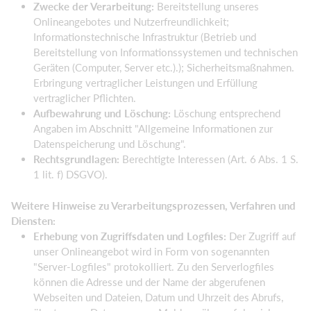
Zwecke der Verarbeitung:
Bereitstellung unseres
Onlineangebotes und Nutzerfreundlichkeit;
Informationstechnische Infrastruktur (Betrieb und
Bereitstellung von Informationssystemen und technischen
Geräten (Computer, Server etc.).); Sicherheitsmaßnahmen.
Erbringung vertraglicher Leistungen und Erfüllung
vertraglicher Pflichten.
Aufbewahrung und Löschung:
Löschung entsprechend
Angaben im Abschnitt "Allgemeine Informationen zur
Datenspeicherung und Löschung".
Rechtsgrundlagen:
Berechtigte Interessen (Art. 6 Abs. 1 S.
1 lit. f) DSGVO).
Weitere Hinweise zu Verarbeitungsprozessen, Verfahren und
Diensten:
Erhebung von Zugriffsdaten und Logfiles:
Der Zugriff auf
unser Onlineangebot wird in Form von sogenannten
"Server-Logfiles" protokolliert. Zu den Serverlogfiles
können die Adresse und der Name der abgerufenen
Webseiten und Dateien, Datum und Uhrzeit des Abrufs,