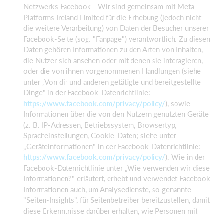
Netzwerks Facebook - Wir sind gemeinsam mit Meta
Platforms Ireland Limited für die Erhebung (jedoch nicht
die weitere Verarbeitung) von Daten der Besucher unserer
Facebook-Seite (sog. "Fanpage") verantwortlich. Zu diesen
Daten gehören Informationen zu den Arten von Inhalten,
die Nutzer sich ansehen oder mit denen sie interagieren,
oder die von ihnen vorgenommenen Handlungen (siehe
unter „Von dir und anderen getätigte und bereitgestellte
Dinge" in der Facebook-Datenrichtlinie:
https://www.facebook.com/privacy/policy/
), sowie
Informationen über die von den Nutzern genutzten Geräte
(z. B. IP-Adressen, Betriebssystem, Browsertyp,
Spracheinstellungen, Cookie-Daten; siehe unter
„Geräteinformationen" in der Facebook-Datenrichtlinie:
https://www.facebook.com/privacy/policy/
). Wie in der
Facebook-Datenrichtlinie unter „Wie verwenden wir diese
Informationen?" erläutert, erhebt und verwendet Facebook
Informationen auch, um Analysedienste, so genannte
"Seiten-Insights", für Seitenbetreiber bereitzustellen, damit
diese Erkenntnisse darüber erhalten, wie Personen mit