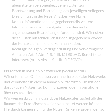
übermittelten personenbezogenen Daten zur
Beantwortung und Bearbeitung des jeweiligen Anliegens.
Dies umfasst in der Regel Angaben wie Name,
Kontaktinformationen und gegebenenfalls weitere
Informationen, die uns mitgeteilt werden und zur
angemessenen Bearbeitung erforderlich sind. Wir nutzen
diese Daten ausschließlich für den angegebenen Zweck
der Kontaktaufnahme und Kommunikation;
Rechtsgrundlagen:
Vertragserfüllung und vorvertragliche
Anfragen (Art. 6 Abs. 1 S. 1 lit. b) DSGVO), Berechtigte
Interessen (Art. 6 Abs. 1 S. 1 lit. f) DSGVO).
Präsenzen in sozialen Netzwerken (Social Media)
Wir unterhalten Onlinepräsenzen innerhalb sozialer Netzwerke
und verarbeiten in diesem Rahmen Nutzerdaten, um mit den
dort aktiven Nutzern zu kommunizieren oder Informationen
über uns anzubieten.
Wir weisen darauf hin, dass dabei Nutzerdaten außerhalb des
Raumes der Europäischen Union verarbeitet werden können.
Hierdurch können sich für die Nutzer Risiken ergeben, weil so