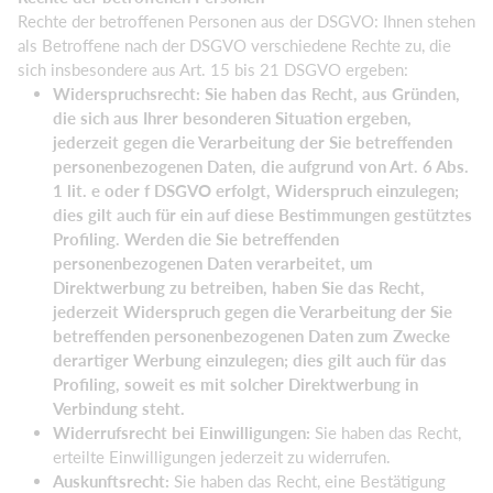
Rechte der betroffenen Personen aus der DSGVO: Ihnen stehen
als Betroffene nach der DSGVO verschiedene Rechte zu, die
sich insbesondere aus Art. 15 bis 21 DSGVO ergeben:
Widerspruchsrecht: Sie haben das Recht, aus Gründen,
die sich aus Ihrer besonderen Situation ergeben,
jederzeit gegen die Verarbeitung der Sie betreffenden
personenbezogenen Daten, die aufgrund von Art. 6 Abs.
1 lit. e oder f DSGVO erfolgt, Widerspruch einzulegen;
dies gilt auch für ein auf diese Bestimmungen gestütztes
Profiling. Werden die Sie betreffenden
personenbezogenen Daten verarbeitet, um
Direktwerbung zu betreiben, haben Sie das Recht,
jederzeit Widerspruch gegen die Verarbeitung der Sie
betreffenden personenbezogenen Daten zum Zwecke
derartiger Werbung einzulegen; dies gilt auch für das
Profiling, soweit es mit solcher Direktwerbung in
Verbindung steht.
Widerrufsrecht bei Einwilligungen:
Sie haben das Recht,
erteilte Einwilligungen jederzeit zu widerrufen.
Auskunftsrecht:
Sie haben das Recht, eine Bestätigung