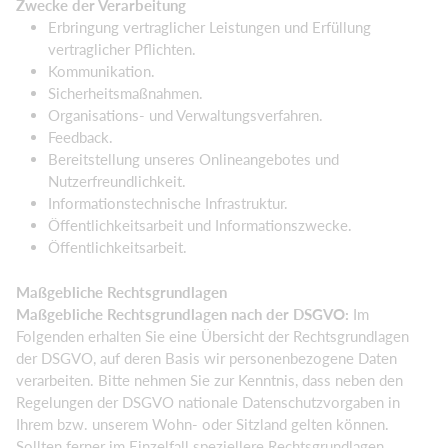
Zwecke der Verarbeitung
Erbringung vertraglicher Leistungen und Erfüllung
vertraglicher Pflichten.
Kommunikation.
Sicherheitsmaßnahmen.
Organisations- und Verwaltungsverfahren.
Feedback.
Bereitstellung unseres Onlineangebotes und
Nutzerfreundlichkeit.
Informationstechnische Infrastruktur.
Öffentlichkeitsarbeit und Informationszwecke.
Öffentlichkeitsarbeit.
Maßgebliche Rechtsgrundlagen
Maßgebliche Rechtsgrundlagen nach der DSGVO:
Im
Folgenden erhalten Sie eine Übersicht der Rechtsgrundlagen
der DSGVO, auf deren Basis wir personenbezogene Daten
verarbeiten. Bitte nehmen Sie zur Kenntnis, dass neben den
Regelungen der DSGVO nationale Datenschutzvorgaben in
Ihrem bzw. unserem Wohn- oder Sitzland gelten können.
Sollten ferner im Einzelfall speziellere Rechtsgrundlagen