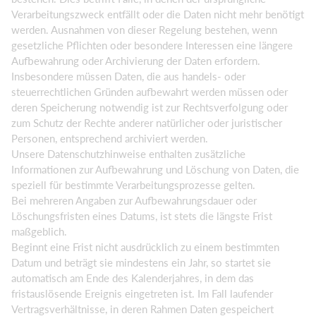
Verarbeitungszweck entfällt oder die Daten nicht mehr benötigt
werden. Ausnahmen von dieser Regelung bestehen, wenn
gesetzliche Pflichten oder besondere Interessen eine längere
Aufbewahrung oder Archivierung der Daten erfordern.
Insbesondere müssen Daten, die aus handels- oder
steuerrechtlichen Gründen aufbewahrt werden müssen oder
deren Speicherung notwendig ist zur Rechtsverfolgung oder
zum Schutz der Rechte anderer natürlicher oder juristischer
Personen, entsprechend archiviert werden.
Unsere Datenschutzhinweise enthalten zusätzliche
Informationen zur Aufbewahrung und Löschung von Daten, die
speziell für bestimmte Verarbeitungsprozesse gelten.
Bei mehreren Angaben zur Aufbewahrungsdauer oder
Löschungsfristen eines Datums, ist stets die längste Frist
maßgeblich.
Beginnt eine Frist nicht ausdrücklich zu einem bestimmten
Datum und beträgt sie mindestens ein Jahr, so startet sie
automatisch am Ende des Kalenderjahres, in dem das
fristauslösende Ereignis eingetreten ist. Im Fall laufender
Vertragsverhältnisse, in deren Rahmen Daten gespeichert