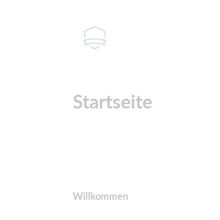
Startseite
Willkommen