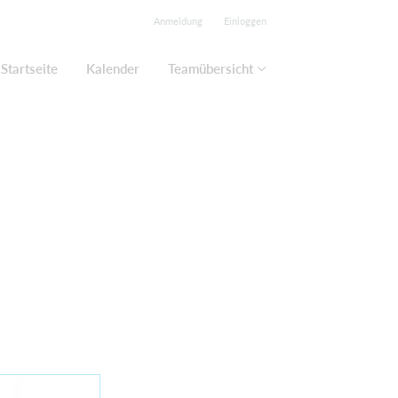
Anmeldung
Einloggen
Startseite
Kalender
Teamübersicht