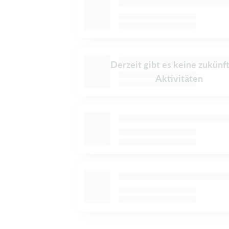
Derzeit gibt es keine zukünf
Aktivitäten