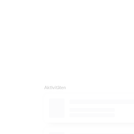
Aktivitäten