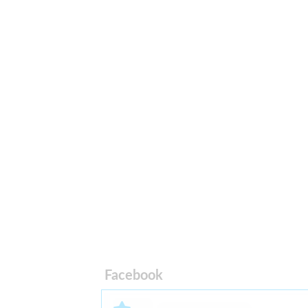
Facebook