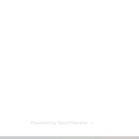
Powered by SportMember