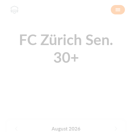
FC Zürich Sen.
30+
August 2026